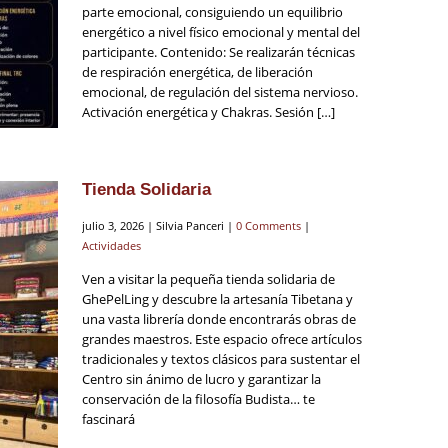
parte emocional, consiguiendo un equilibrio
energético a nivel físico emocional y mental del
participante. Contenido: Se realizarán técnicas
de respiración energética, de liberación
emocional, de regulación del sistema nervioso.
Activación energética y Chakras. Sesión […]
Tienda Solidaria
julio 3, 2026 | Silvia Panceri |
0 Comments
|
Actividades
Ven a visitar la pequeña tienda solidaria de
GhePelLing y descubre la artesanía Tibetana y
una vasta librería donde encontrarás obras de
grandes maestros. Este espacio ofrece artículos
tradicionales y textos clásicos para sustentar el
Centro sin ánimo de lucro y garantizar la
conservación de la filosofía Budista… te
fascinará