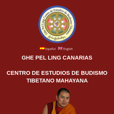
Español
English
GHE PEL LING CANARIAS
CENTRO DE ESTUDIOS DE BUDISMO
TIBETANO MAHAYANA