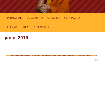
PRINCIPAL
EL CENTRO
GALERIA
CONTACTO
LOS MAESTROS
ACTIVIDADES
junio, 2019