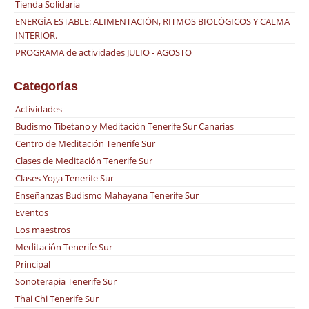
Tienda Solidaria
ENERGÍA ESTABLE: ALIMENTACIÓN, RITMOS BIOLÓGICOS Y CALMA
INTERIOR.
PROGRAMA de actividades JULIO - AGOSTO
Categorías
Actividades
Budismo Tibetano y Meditación Tenerife Sur Canarias
Centro de Meditación Tenerife Sur
Clases de Meditación Tenerife Sur
Clases Yoga Tenerife Sur
Enseñanzas Budismo Mahayana Tenerife Sur
Eventos
Los maestros
Meditación Tenerife Sur
Principal
Sonoterapia Tenerife Sur
Thai Chi Tenerife Sur