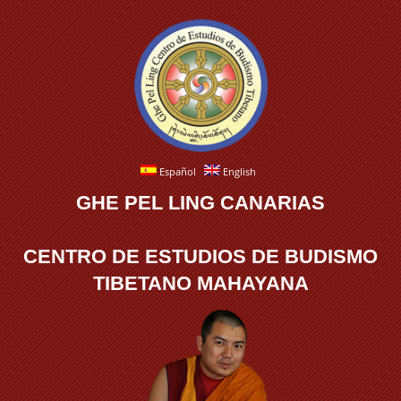
Español
English
GHE PEL LING CANARIAS
CENTRO DE ESTUDIOS DE BUDISMO
TIBETANO MAHAYANA