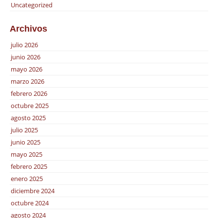
Uncategorized
Archivos
julio 2026
junio 2026
mayo 2026
marzo 2026
febrero 2026
octubre 2025
agosto 2025
julio 2025
junio 2025
mayo 2025
febrero 2025
enero 2025
diciembre 2024
octubre 2024
agosto 2024