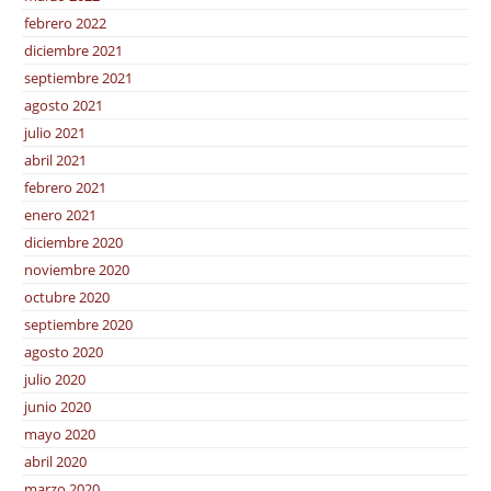
febrero 2022
diciembre 2021
septiembre 2021
agosto 2021
julio 2021
abril 2021
febrero 2021
enero 2021
diciembre 2020
noviembre 2020
octubre 2020
septiembre 2020
agosto 2020
julio 2020
junio 2020
mayo 2020
abril 2020
marzo 2020