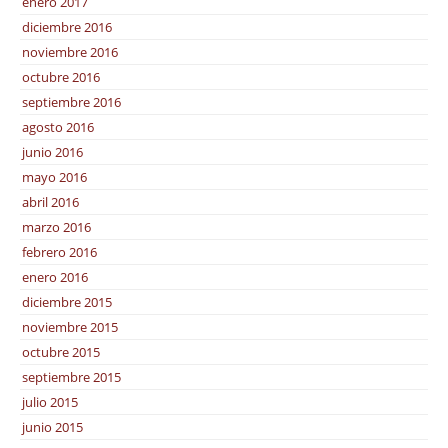
enero 2017
diciembre 2016
noviembre 2016
octubre 2016
septiembre 2016
agosto 2016
junio 2016
mayo 2016
abril 2016
marzo 2016
febrero 2016
enero 2016
diciembre 2015
noviembre 2015
octubre 2015
septiembre 2015
julio 2015
junio 2015