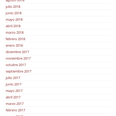
agosto 2018
julio 2018
junio 2018
mayo 2018
abril 2018
marzo 2018
febrero 2018
enero 2018
diciembre 2017
noviembre 2017
octubre 2017
septiembre 2017
julio 2017
junio 2017
mayo 2017
abril 2017
marzo 2017
febrero 2017