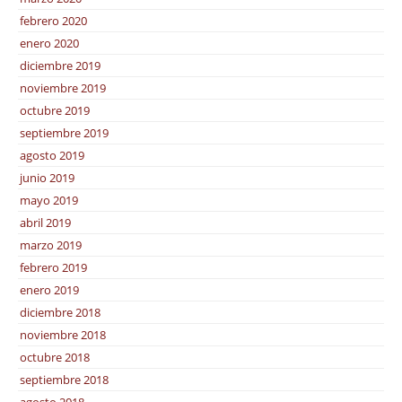
febrero 2020
enero 2020
diciembre 2019
noviembre 2019
octubre 2019
septiembre 2019
agosto 2019
junio 2019
mayo 2019
abril 2019
marzo 2019
febrero 2019
enero 2019
diciembre 2018
noviembre 2018
octubre 2018
septiembre 2018