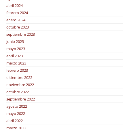
abril 2024
febrero 2024
enero 2024
octubre 2023
septiembre 2023
junio 2023
mayo 2023
abril 2023
marzo 2023
febrero 2023
diciembre 2022
noviembre 2022
octubre 2022
septiembre 2022
agosto 2022
mayo 2022
abril 2022
marzo 2022