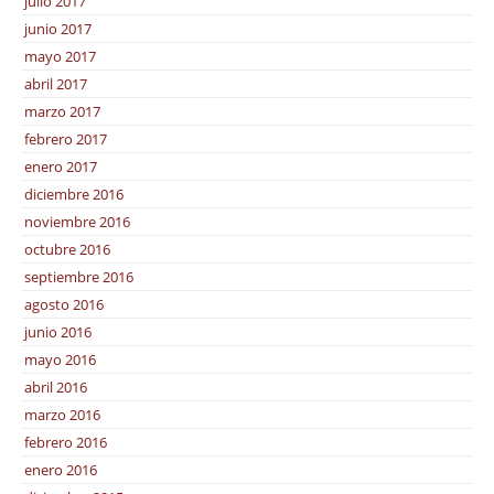
julio 2017
junio 2017
mayo 2017
abril 2017
marzo 2017
febrero 2017
enero 2017
diciembre 2016
noviembre 2016
octubre 2016
septiembre 2016
agosto 2016
junio 2016
mayo 2016
abril 2016
marzo 2016
febrero 2016
enero 2016