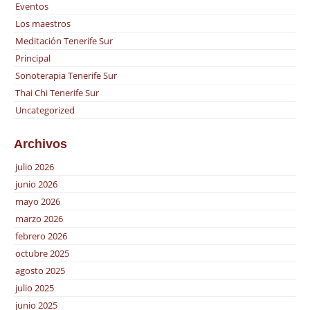
Eventos
Los maestros
Meditación Tenerife Sur
Principal
Sonoterapia Tenerife Sur
Thai Chi Tenerife Sur
Uncategorized
Archivos
julio 2026
junio 2026
mayo 2026
marzo 2026
febrero 2026
octubre 2025
agosto 2025
julio 2025
junio 2025