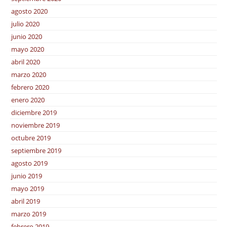
agosto 2020
julio 2020
junio 2020
mayo 2020
abril 2020
marzo 2020
febrero 2020
enero 2020
diciembre 2019
noviembre 2019
octubre 2019
septiembre 2019
agosto 2019
junio 2019
mayo 2019
abril 2019
marzo 2019
febrero 2019