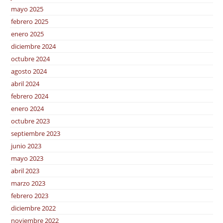
mayo 2025
febrero 2025
enero 2025
diciembre 2024
octubre 2024
agosto 2024
abril 2024
febrero 2024
enero 2024
octubre 2023
septiembre 2023
junio 2023
mayo 2023
abril 2023
marzo 2023
febrero 2023
diciembre 2022
noviembre 2022