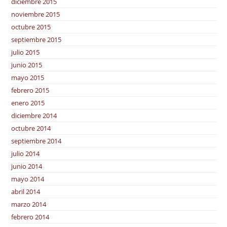
diciembre 2015
noviembre 2015
octubre 2015
septiembre 2015
julio 2015
junio 2015
mayo 2015
febrero 2015
enero 2015
diciembre 2014
octubre 2014
septiembre 2014
julio 2014
junio 2014
mayo 2014
abril 2014
marzo 2014
febrero 2014