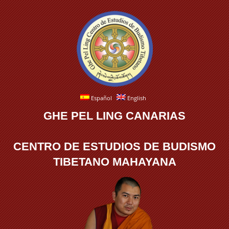
Español
English
GHE PEL LING CANARIAS
CENTRO DE ESTUDIOS DE BUDISMO
TIBETANO MAHAYANA