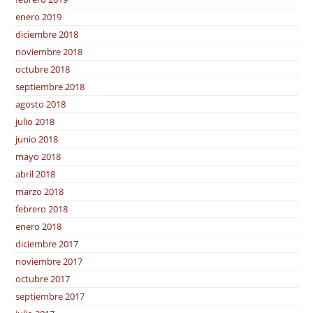
enero 2019
diciembre 2018
noviembre 2018
octubre 2018
septiembre 2018
agosto 2018
julio 2018
junio 2018
mayo 2018
abril 2018
marzo 2018
febrero 2018
enero 2018
diciembre 2017
noviembre 2017
octubre 2017
septiembre 2017