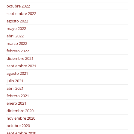
octubre 2022
septiembre 2022
agosto 2022
mayo 2022
abril 2022
marzo 2022
febrero 2022
diciembre 2021
septiembre 2021
agosto 2021
julio 2021
abril 2021
febrero 2021
enero 2021
diciembre 2020
noviembre 2020
octubre 2020
septiembre 2020