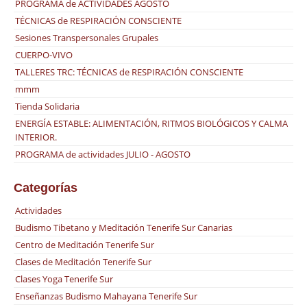
PROGRAMA de ACTIVIDADES AGOSTO
TÉCNICAS de RESPIRACIÓN CONSCIENTE
Sesiones Transpersonales Grupales
CUERPO-VIVO
TALLERES TRC: TÉCNICAS de RESPIRACIÓN CONSCIENTE
mmm
Tienda Solidaria
ENERGÍA ESTABLE: ALIMENTACIÓN, RITMOS BIOLÓGICOS Y CALMA
INTERIOR.
PROGRAMA de actividades JULIO - AGOSTO
Categorías
Actividades
Budismo Tibetano y Meditación Tenerife Sur Canarias
Centro de Meditación Tenerife Sur
Clases de Meditación Tenerife Sur
Clases Yoga Tenerife Sur
Enseñanzas Budismo Mahayana Tenerife Sur