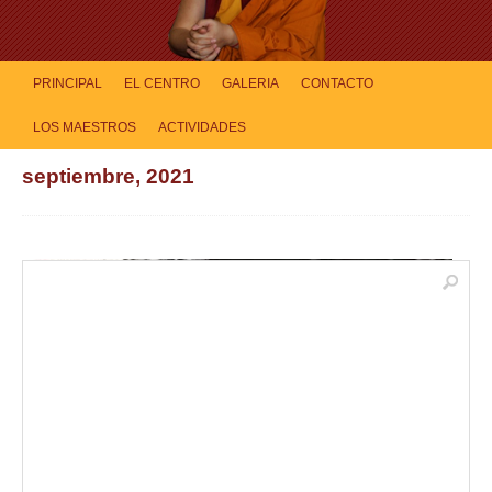
PRINCIPAL
EL CENTRO
GALERIA
CONTACTO
LOS MAESTROS
ACTIVIDADES
septiembre, 2021