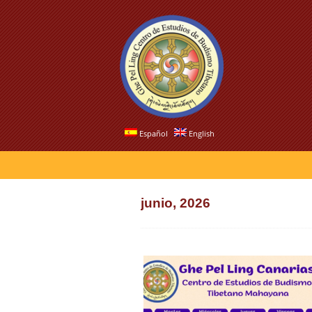
Español
English
junio, 2026