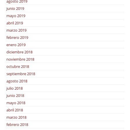
agosto 2019
junio 2019
mayo 2019
abril 2019
marzo 2019
febrero 2019
enero 2019
diciembre 2018
noviembre 2018
octubre 2018
septiembre 2018
agosto 2018
julio 2018
junio 2018
mayo 2018
abril 2018
marzo 2018
febrero 2018