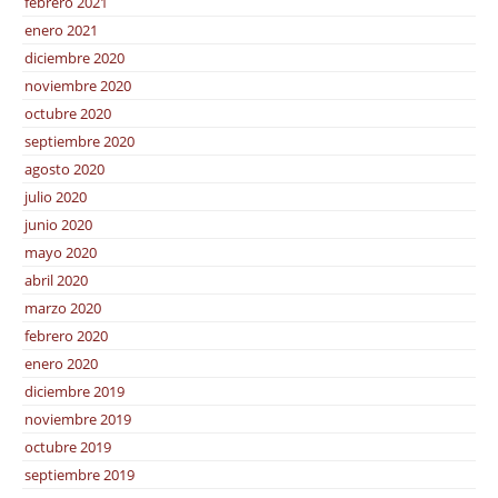
febrero 2021
enero 2021
diciembre 2020
noviembre 2020
octubre 2020
septiembre 2020
agosto 2020
julio 2020
junio 2020
mayo 2020
abril 2020
marzo 2020
febrero 2020
enero 2020
diciembre 2019
noviembre 2019
octubre 2019
septiembre 2019