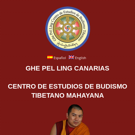
Español
English
GHE PEL LING CANARIAS
CENTRO DE ESTUDIOS DE BUDISMO
TIBETANO MAHAYANA