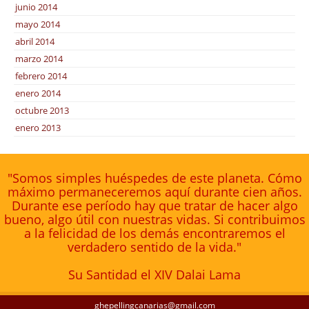
junio 2014
mayo 2014
abril 2014
marzo 2014
febrero 2014
enero 2014
octubre 2013
enero 2013
"Somos simples huéspedes de este planeta. Cómo
máximo permaneceremos aquí durante cien años.
Durante ese período hay que tratar de hacer algo
bueno, algo útil con nuestras vidas. Si contribuimos
a la felicidad de los demás encontraremos el
verdadero sentido de la vida."
Su Santidad el XIV Dalai Lama
ghepellingcanarias@gmail.com