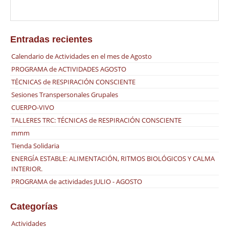
Entradas recientes
Calendario de Actividades en el mes de Agosto
PROGRAMA de ACTIVIDADES AGOSTO
TÉCNICAS de RESPIRACIÓN CONSCIENTE
Sesiones Transpersonales Grupales
CUERPO-VIVO
TALLERES TRC: TÉCNICAS de RESPIRACIÓN CONSCIENTE
mmm
Tienda Solidaria
ENERGÍA ESTABLE: ALIMENTACIÓN, RITMOS BIOLÓGICOS Y CALMA
INTERIOR.
PROGRAMA de actividades JULIO - AGOSTO
Categorías
Actividades