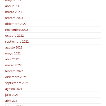
mayo 2023
abril 2023
marzo 2023
febrero 2023
diciembre 2022
noviembre 2022
octubre 2022
septiembre 2022
agosto 2022
mayo 2022
abril 2022
marzo 2022
febrero 2022
diciembre 2021
septiembre 2021
agosto 2021
julio 2021
abril 2021