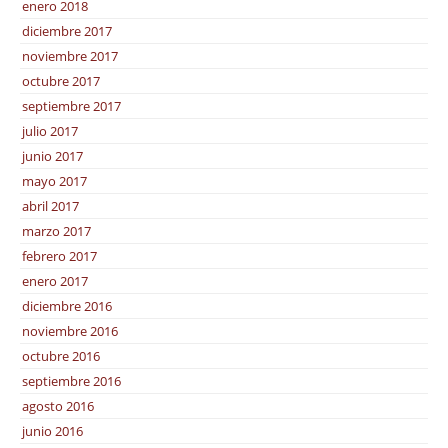
enero 2018
diciembre 2017
noviembre 2017
octubre 2017
septiembre 2017
julio 2017
junio 2017
mayo 2017
abril 2017
marzo 2017
febrero 2017
enero 2017
diciembre 2016
noviembre 2016
octubre 2016
septiembre 2016
agosto 2016
junio 2016