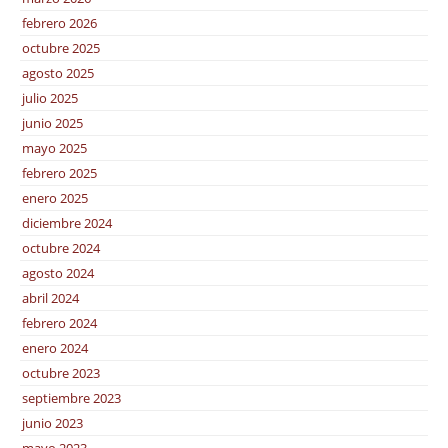
febrero 2026
octubre 2025
agosto 2025
julio 2025
junio 2025
mayo 2025
febrero 2025
enero 2025
diciembre 2024
octubre 2024
agosto 2024
abril 2024
febrero 2024
enero 2024
octubre 2023
septiembre 2023
junio 2023