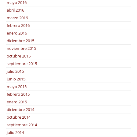
mayo 2016
abril 2016
marzo 2016
febrero 2016
enero 2016
diciembre 2015
noviembre 2015
octubre 2015
septiembre 2015
julio 2015
junio 2015
mayo 2015
febrero 2015
enero 2015
diciembre 2014
octubre 2014
septiembre 2014
julio 2014