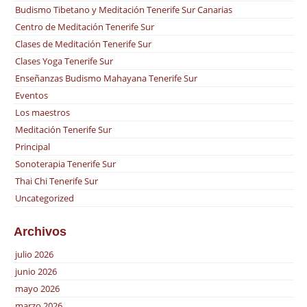
Budismo Tibetano y Meditación Tenerife Sur Canarias
Centro de Meditación Tenerife Sur
Clases de Meditación Tenerife Sur
Clases Yoga Tenerife Sur
Enseñanzas Budismo Mahayana Tenerife Sur
Eventos
Los maestros
Meditación Tenerife Sur
Principal
Sonoterapia Tenerife Sur
Thai Chi Tenerife Sur
Uncategorized
Archivos
julio 2026
junio 2026
mayo 2026
marzo 2026