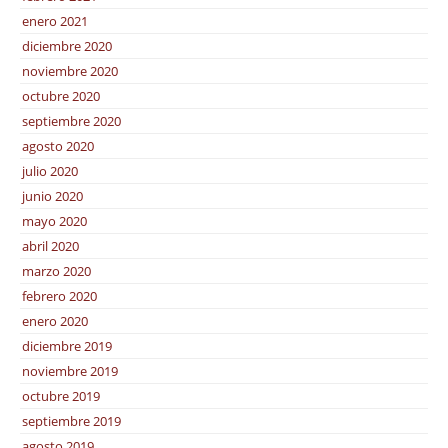
enero 2021
diciembre 2020
noviembre 2020
octubre 2020
septiembre 2020
agosto 2020
julio 2020
junio 2020
mayo 2020
abril 2020
marzo 2020
febrero 2020
enero 2020
diciembre 2019
noviembre 2019
octubre 2019
septiembre 2019
agosto 2019