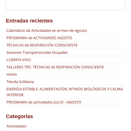
Entradas recientes
Calendario de Actividades en el mes de Agosto
PROGRAMA de ACTIVIDADES AGOSTO
TÉCNICAS de RESPIRACIÓN CONSCIENTE
Sesiones Transpersonales Grupales
CUERPO-VIVO
TALLERES TRC: TÉCNICAS de RESPIRACIÓN CONSCIENTE
mmm
Tienda Solidaria
ENERGÍA ESTABLE: ALIMENTACIÓN, RITMOS BIOLÓGICOS Y CALMA
INTERIOR.
PROGRAMA de actividades JULIO - AGOSTO
Categorías
Actividades