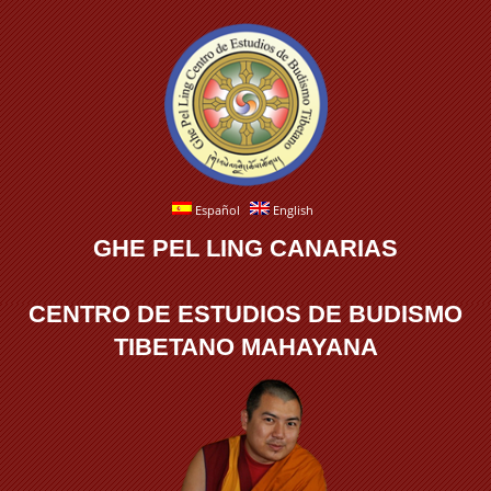
Español
English
GHE PEL LING CANARIAS
CENTRO DE ESTUDIOS DE BUDISMO
TIBETANO MAHAYANA