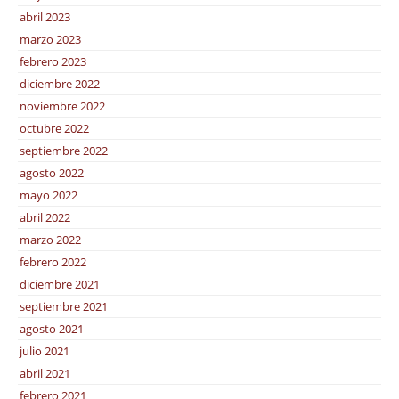
abril 2023
marzo 2023
febrero 2023
diciembre 2022
noviembre 2022
octubre 2022
septiembre 2022
agosto 2022
mayo 2022
abril 2022
marzo 2022
febrero 2022
diciembre 2021
septiembre 2021
agosto 2021
julio 2021
abril 2021
febrero 2021