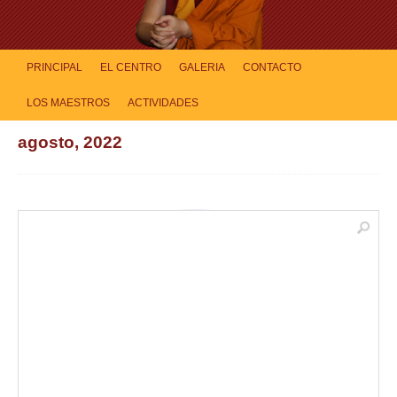
PRINCIPAL
EL CENTRO
GALERIA
CONTACTO
LOS MAESTROS
ACTIVIDADES
agosto, 2022