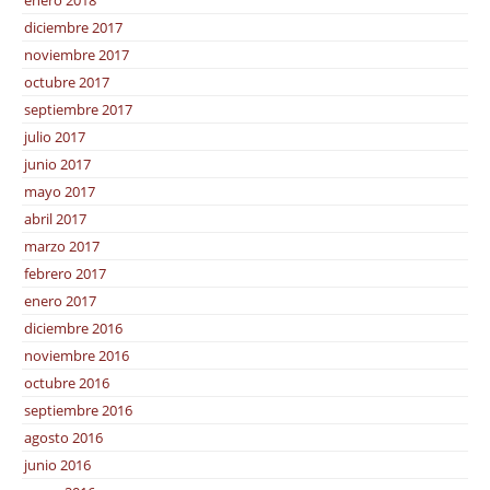
diciembre 2017
noviembre 2017
octubre 2017
septiembre 2017
julio 2017
junio 2017
mayo 2017
abril 2017
marzo 2017
febrero 2017
enero 2017
diciembre 2016
noviembre 2016
octubre 2016
septiembre 2016
agosto 2016
junio 2016