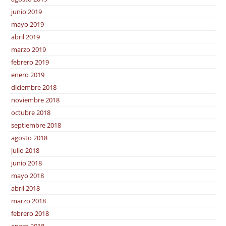
junio 2019
mayo 2019
abril 2019
marzo 2019
febrero 2019
enero 2019
diciembre 2018
noviembre 2018
octubre 2018
septiembre 2018
agosto 2018
julio 2018
junio 2018
mayo 2018
abril 2018
marzo 2018
febrero 2018
enero 2018