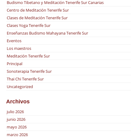
Budismo Tibetano y Meditación Tenerife Sur Canarias
Centro de Meditación Tenerife Sur
Clases de Meditación Tenerife Sur
Clases Yoga Tenerife Sur
Enseñanzas Budismo Mahayana Tenerife Sur
Eventos
Los maestros
Meditación Tenerife Sur
Principal
Sonoterapia Tenerife Sur
Thai Chi Tenerife Sur
Uncategorized
Archivos
julio 2026
junio 2026
mayo 2026
marzo 2026