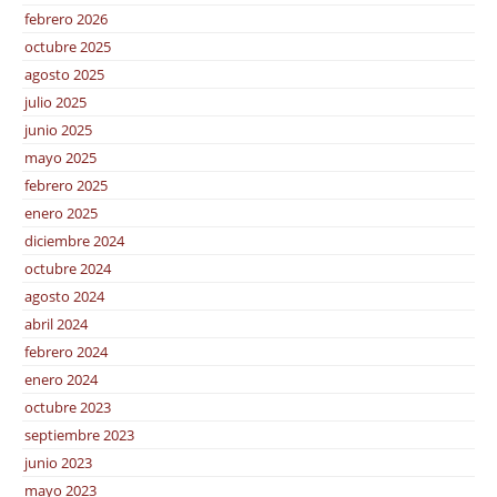
febrero 2026
octubre 2025
agosto 2025
julio 2025
junio 2025
mayo 2025
febrero 2025
enero 2025
diciembre 2024
octubre 2024
agosto 2024
abril 2024
febrero 2024
enero 2024
octubre 2023
septiembre 2023
junio 2023
mayo 2023