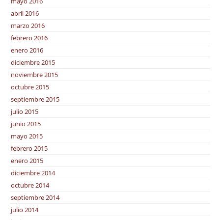
mayo 2016
abril 2016
marzo 2016
febrero 2016
enero 2016
diciembre 2015
noviembre 2015
octubre 2015
septiembre 2015
julio 2015
junio 2015
mayo 2015
febrero 2015
enero 2015
diciembre 2014
octubre 2014
septiembre 2014
julio 2014