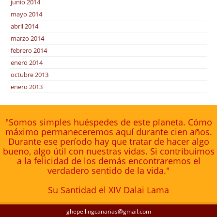
junio 2014
mayo 2014
abril 2014
marzo 2014
febrero 2014
enero 2014
octubre 2013
enero 2013
"Somos simples huéspedes de este planeta. Cómo
máximo permaneceremos aquí durante cien años.
Durante ese período hay que tratar de hacer algo
bueno, algo útil con nuestras vidas. Si contribuimos
a la felicidad de los demás encontraremos el
verdadero sentido de la vida."
Su Santidad el XIV Dalai Lama
ghepellingcanarias@gmail.com