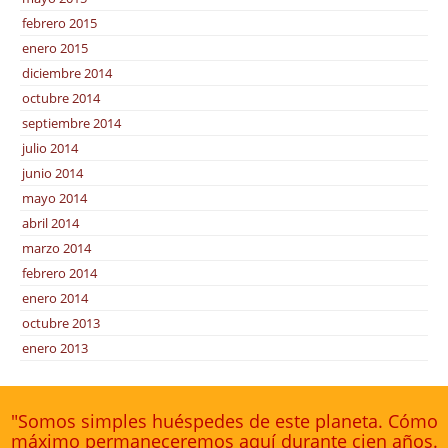
febrero 2015
enero 2015
diciembre 2014
octubre 2014
septiembre 2014
julio 2014
junio 2014
mayo 2014
abril 2014
marzo 2014
febrero 2014
enero 2014
octubre 2013
enero 2013
"Somos simples huéspedes de este planeta. Cómo
máximo permaneceremos aquí durante cien años.