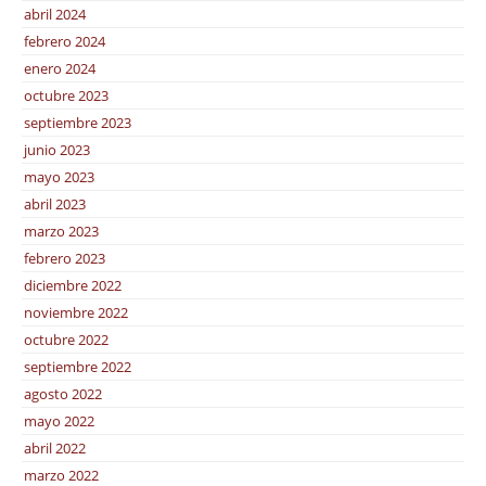
abril 2024
febrero 2024
enero 2024
octubre 2023
septiembre 2023
junio 2023
mayo 2023
abril 2023
marzo 2023
febrero 2023
diciembre 2022
noviembre 2022
octubre 2022
septiembre 2022
agosto 2022
mayo 2022
abril 2022
marzo 2022