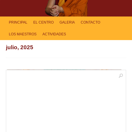
PRINCIPAL
EL CENTRO
GALERIA
CONTACTO
LOS MAESTROS
ACTIVIDADES
julio, 2025