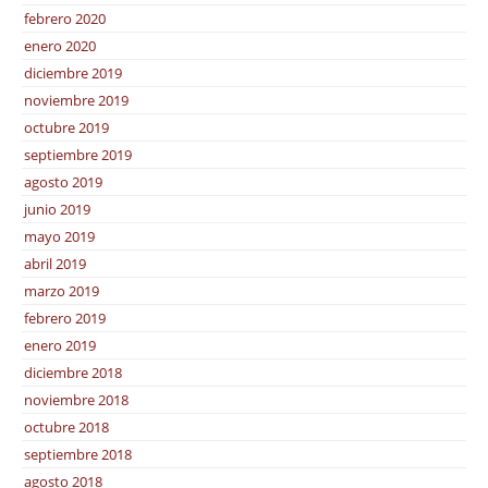
febrero 2020
enero 2020
diciembre 2019
noviembre 2019
octubre 2019
septiembre 2019
agosto 2019
junio 2019
mayo 2019
abril 2019
marzo 2019
febrero 2019
enero 2019
diciembre 2018
noviembre 2018
octubre 2018
septiembre 2018
agosto 2018