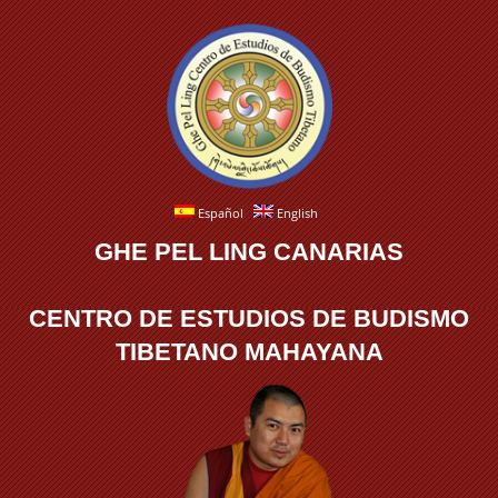
Español
English
GHE PEL LING CANARIAS
CENTRO DE ESTUDIOS DE BUDISMO
TIBETANO MAHAYANA