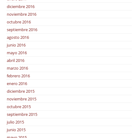
diciembre 2016
noviembre 2016
octubre 2016
septiembre 2016
agosto 2016
junio 2016
mayo 2016
abril 2016
marzo 2016
febrero 2016
enero 2016
diciembre 2015
noviembre 2015
octubre 2015
septiembre 2015
julio 2015
junio 2015
mayo 2015