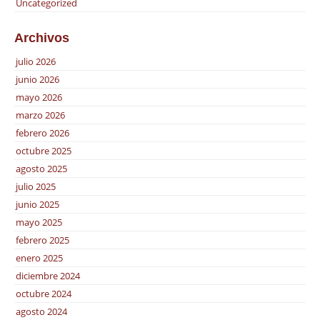
Uncategorized
Archivos
julio 2026
junio 2026
mayo 2026
marzo 2026
febrero 2026
octubre 2025
agosto 2025
julio 2025
junio 2025
mayo 2025
febrero 2025
enero 2025
diciembre 2024
octubre 2024
agosto 2024