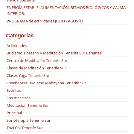
Tienda Solidaria
ENERGÍA ESTABLE: ALIMENTACIÓN, RITMOS BIOLÓGICOS Y CALMA
INTERIOR.
PROGRAMA de actividades JULIO - AGOSTO
Categorías
Actividades
Budismo Tibetano y Meditación Tenerife Sur Canarias
Centro de Meditación Tenerife Sur
Clases de Meditación Tenerife Sur
Clases Yoga Tenerife Sur
Enseñanzas Budismo Mahayana Tenerife Sur
Eventos
Los maestros
Meditación Tenerife Sur
Principal
Sonoterapia Tenerife Sur
Thai Chi Tenerife Sur