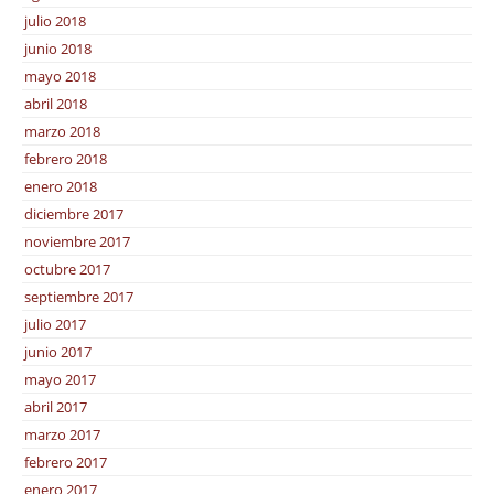
julio 2018
junio 2018
mayo 2018
abril 2018
marzo 2018
febrero 2018
enero 2018
diciembre 2017
noviembre 2017
octubre 2017
septiembre 2017
julio 2017
junio 2017
mayo 2017
abril 2017
marzo 2017
febrero 2017
enero 2017