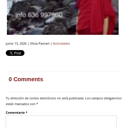
junio 13, 2026 | Silvia Panceri |
Actividades
0 Comments
Tu dirección de correo electrónico no será publicada.
Los campos obligatorios
están marcados con
*
Comentario
*