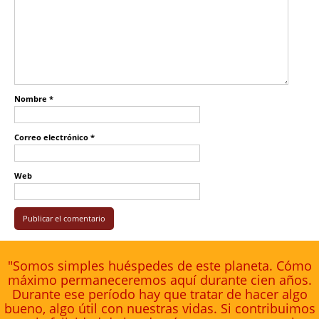
Nombre
*
Correo electrónico
*
Web
"Somos simples huéspedes de este planeta. Cómo
máximo permaneceremos aquí durante cien años.
Durante ese período hay que tratar de hacer algo
bueno, algo útil con nuestras vidas. Si contribuimos