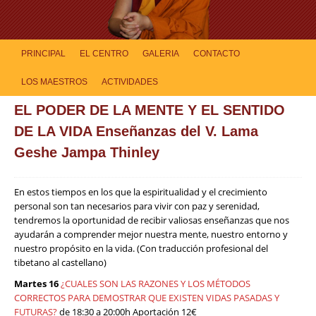
PRINCIPAL
EL CENTRO
GALERIA
CONTACTO
LOS MAESTROS
ACTIVIDADES
EL PODER DE LA MENTE Y EL SENTIDO
DE LA VIDA Enseñanzas del V. Lama
Geshe Jampa Thinley
En estos tiempos en los que la espiritualidad y el crecimiento
personal son tan necesarios para vivir con paz y serenidad,
tendremos la oportunidad de recibir valiosas enseñanzas que nos
ayudarán a comprender mejor nuestra mente, nuestro entorno y
nuestro propósito en la vida. (Con traducción profesional del
tibetano al castellano)
Martes 16
¿CUALES SON LAS RAZONES Y LOS MÉTODOS
CORRECTOS PARA DEMOSTRAR QUE EXISTEN VIDAS PASADAS Y
FUTURAS?
de 18:30 a 20:00h Aportación 12€