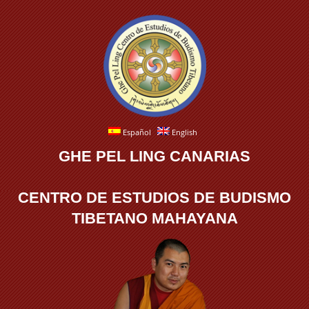
Español
English
GHE PEL LING CANARIAS
CENTRO DE ESTUDIOS DE BUDISMO
TIBETANO MAHAYANA