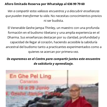
Aforo limitado Reserva por WhatsApp al 636 99 79 60
Ven a compartir estos valiosos encuentros y a descubrir enseñanzas
que pueden transformar tu vida.
No necesitas conocimientos previos
ni ser budista.
El Venerable Geshe Jampa Thinley, un maestro con una profunda
formación en el budismo tibetano y una amplia experiencia en el
Dharma. Sus enseñanzas destacan por su claridad, profundidad y
capacidad de llegar al corazón, haciendo accesible la sabiduría
ancestral del budismo tanto a practicantes experimentados como a
quienes se acercan por primera vez.
Os esperamos en el Centro para compartir juntos este encuentro
de sabiduría y aprendizaje.