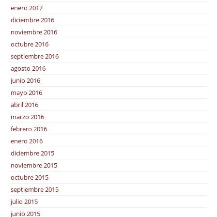
enero 2017
diciembre 2016
noviembre 2016
octubre 2016
septiembre 2016
agosto 2016
junio 2016
mayo 2016
abril 2016
marzo 2016
febrero 2016
enero 2016
diciembre 2015
noviembre 2015
octubre 2015
septiembre 2015
julio 2015
junio 2015