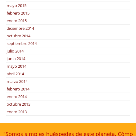
mayo 2015
febrero 2015
enero 2015
diciembre 2014
octubre 2014
septiembre 2014
julio 2014
junio 2014
mayo 2014
abril 2014
marzo 2014
febrero 2014
enero 2014
octubre 2013
enero 2013
"Somos simples huéspedes de este planeta. Cómo