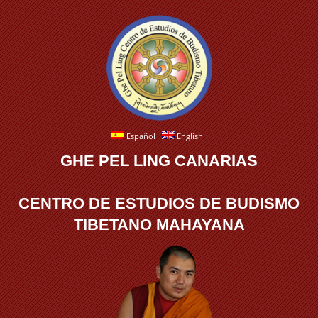
Español
English
GHE PEL LING CANARIAS
CENTRO DE ESTUDIOS DE BUDISMO
TIBETANO MAHAYANA