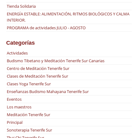
Tienda Solidaria
ENERGÍA ESTABLE: ALIMENTACIÓN, RITMOS BIOLÓGICOS Y CALMA
INTERIOR.
PROGRAMA de actividades JULIO - AGOSTO
Categorías
Actividades
Budismo Tibetano y Meditación Tenerife Sur Canarias
Centro de Meditación Tenerife Sur
Clases de Meditación Tenerife Sur
Clases Yoga Tenerife Sur
Enseñanzas Budismo Mahayana Tenerife Sur
Eventos
Los maestros
Meditación Tenerife Sur
Principal
Sonoterapia Tenerife Sur
Thai Chi Tenerife Sur