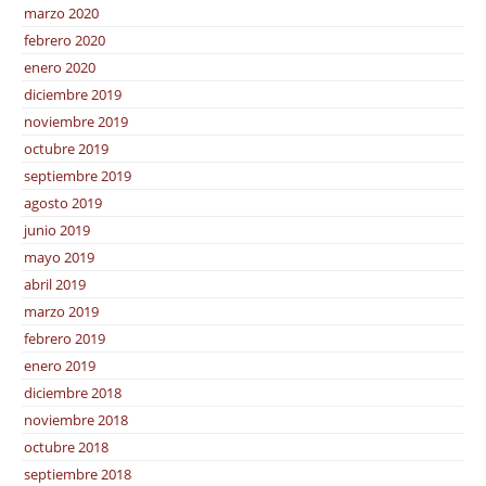
marzo 2020
febrero 2020
enero 2020
diciembre 2019
noviembre 2019
octubre 2019
septiembre 2019
agosto 2019
junio 2019
mayo 2019
abril 2019
marzo 2019
febrero 2019
enero 2019
diciembre 2018
noviembre 2018
octubre 2018
septiembre 2018