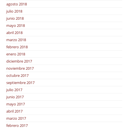
agosto 2018
julio 2018
junio 2018
mayo 2018
abril 2018
marzo 2018
febrero 2018
enero 2018
diciembre 2017
noviembre 2017
octubre 2017
septiembre 2017
julio 2017
junio 2017
mayo 2017
abril 2017
marzo 2017
febrero 2017