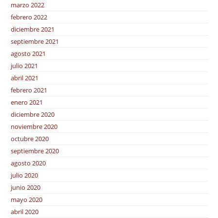
marzo 2022
febrero 2022
diciembre 2021
septiembre 2021
agosto 2021
julio 2021
abril 2021
febrero 2021
enero 2021
diciembre 2020
noviembre 2020
octubre 2020
septiembre 2020
agosto 2020
julio 2020
junio 2020
mayo 2020
abril 2020