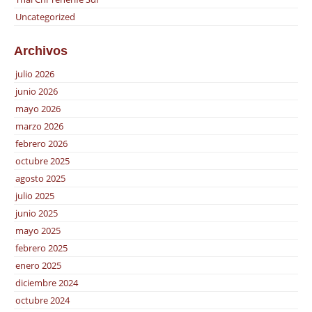
Uncategorized
Archivos
julio 2026
junio 2026
mayo 2026
marzo 2026
febrero 2026
octubre 2025
agosto 2025
julio 2025
junio 2025
mayo 2025
febrero 2025
enero 2025
diciembre 2024
octubre 2024