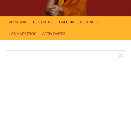
PRINCIPAL
EL CENTRO
GALERIA
CONTACTO
LOS MAESTROS
ACTIVIDADES