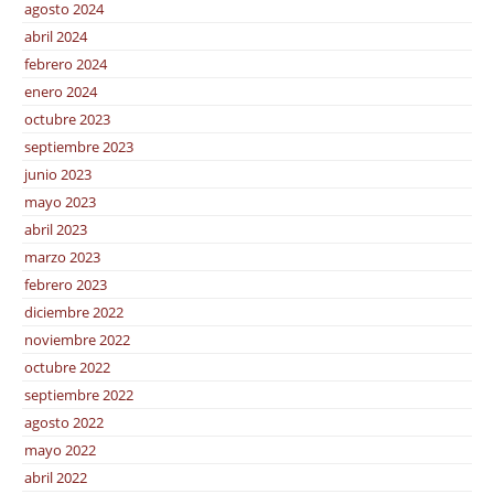
agosto 2024
abril 2024
febrero 2024
enero 2024
octubre 2023
septiembre 2023
junio 2023
mayo 2023
abril 2023
marzo 2023
febrero 2023
diciembre 2022
noviembre 2022
octubre 2022
septiembre 2022
agosto 2022
mayo 2022
abril 2022