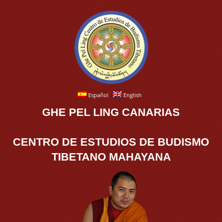
Español
English
GHE PEL LING CANARIAS
CENTRO DE ESTUDIOS DE BUDISMO
TIBETANO MAHAYANA