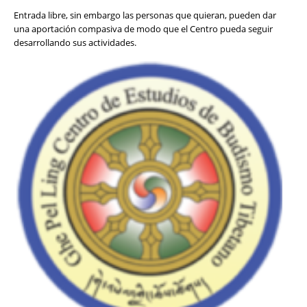
Entrada libre, sin embargo las personas que quieran, pueden dar
una aportación compasiva de modo que el Centro pueda seguir
desarrollando sus actividades.