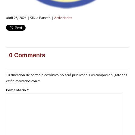
abril 28, 2024 | Silvia Panceri |
Actividades
0 Comments
Tu dirección de correo electrónico no será publicada.
Los campos obligatorios
están marcados con
*
Comentario
*