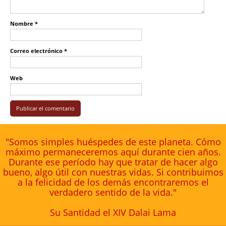
Nombre
*
Correo electrónico
*
Web
"Somos simples huéspedes de este planeta. Cómo
máximo permaneceremos aquí durante cien años.
Durante ese período hay que tratar de hacer algo
bueno, algo útil con nuestras vidas. Si contribuimos
a la felicidad de los demás encontraremos el
verdadero sentido de la vida."
Su Santidad el XIV Dalai Lama