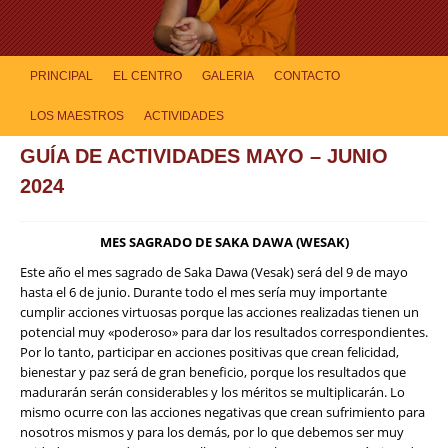
PRINCIPAL
EL CENTRO
GALERIA
CONTACTO
LOS MAESTROS
ACTIVIDADES
GUÍA DE ACTIVIDADES MAYO – JUNIO
2024
MES SAGRADO DE SAKA DAWA (WESAK)
Este año el mes sagrado de Saka Dawa (Vesak) será del 9 de mayo
hasta el 6 de junio. Durante todo el mes sería muy importante
cumplir acciones virtuosas porque las acciones realizadas tienen un
potencial muy «poderoso» para dar los resultados correspondientes.
Por lo tanto, participar en acciones positivas que crean felicidad,
bienestar y paz será de gran beneficio, porque los resultados que
madurarán serán considerables y los méritos se multiplicarán. Lo
mismo ocurre con las acciones negativas que crean sufrimiento para
nosotros mismos y para los demás, por lo que debemos ser muy