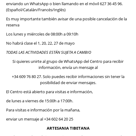
enviando un WhatsApp o bien llamando en el móvil 627 36 45 96.
(Español/Catalán/Francés/Inglés)
Es muy importante también avisar de una posible cancelación de la
reserva
Los lunes y miércoles de 08:00h a 09:10h
No habrá clase el 1, 20, 22, 27 de mayo
TODAS LAS ACTIVIDADES ESTÁN SUJETA A CAMBIO
Si quieres unirte al grupo de WhatsApp del Centro para recibir
información, envía un mensaje al
+34 609 76 80 27. Solo puedes recibir informaciones sin tener la
posibilidad de enviar mensajes.
El Centro está abierto para visitas e información,
de lunes a viernes de 15:00h a 17:00h.
Para visitas e información por la mañana,
enviar un mensaje al +34 602 64 20 25
ARTESANIA TIBETANA