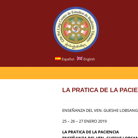
Español
English
LA PRATICA DE LA PACI
ENSEÑANZA DEL VEN. GUESHE LOBSANG
25 – 26 – 27 ENERO 2019
LA PRATICA DE LA PACIENCIA