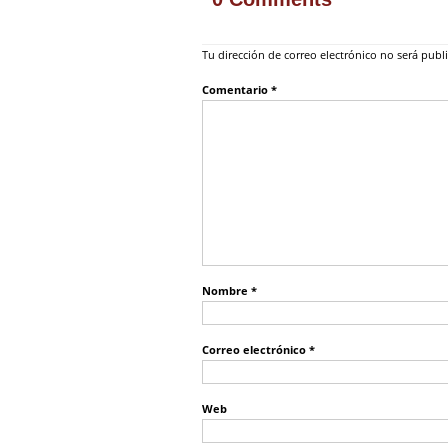
Tu dirección de correo electrónico no será publ
Comentario
*
Nombre
*
Correo electrónico
*
Web