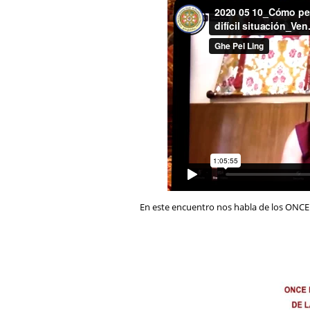
En este encuentro nos habla de los O