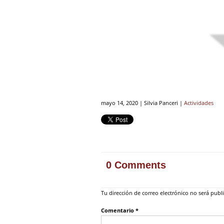
mayo 14, 2020 | Silvia Panceri |
Actividades
0 Comments
Tu dirección de correo electrónico no será publ
Comentario
*