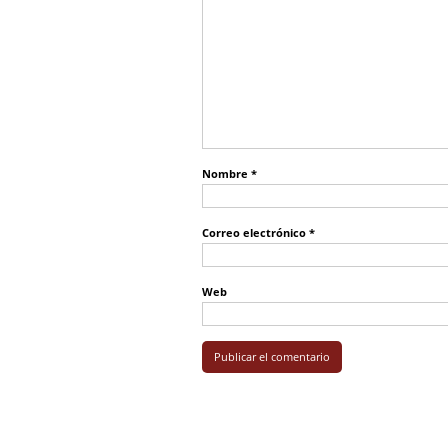
Nombre
*
Correo electrónico
*
Web