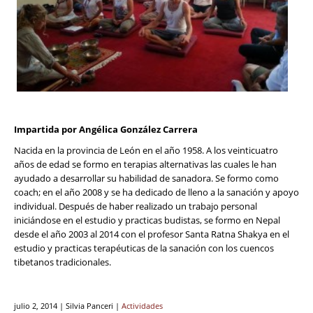
Impartida por Angélica González Carrera
Nacida en la provincia de León en el año 1958. A los veinticuatro
años de edad se formo en terapias alternativas las cuales le han
ayudado a desarrollar su habilidad de sanadora. Se formo como
coach; en el año 2008 y se ha dedicado de lleno a la sanación y apoyo
individual. Después de haber realizado un trabajo personal
iniciándose en el estudio y practicas budistas, se formo en Nepal
desde el año 2003 al 2014 con el profesor Santa Ratna Shakya en el
estudio y practicas terapéuticas de la sanación con los cuencos
tibetanos tradicionales.
julio 2, 2014 | Silvia Panceri |
Actividades