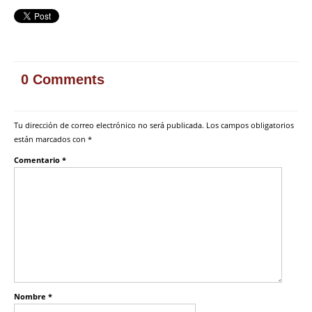
0 Comments
Tu dirección de correo electrónico no será publicada.
Los campos obligatorios
están marcados con
*
Comentario
*
Nombre
*