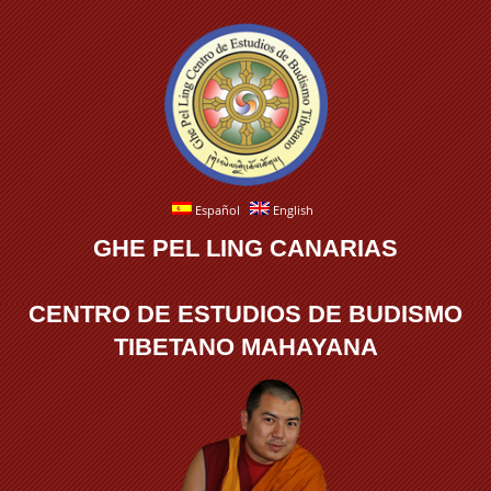
Español
English
GHE PEL LING CANARIAS
CENTRO DE ESTUDIOS DE BUDISMO
TIBETANO MAHAYANA