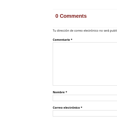
0 Comments
Tu dirección de correo electrónico no será publ
Comentario
*
Nombre
*
Correo electrónico
*