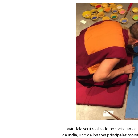
El Mándala será realizado por seis Lamas
de India, uno de los tres principales mona