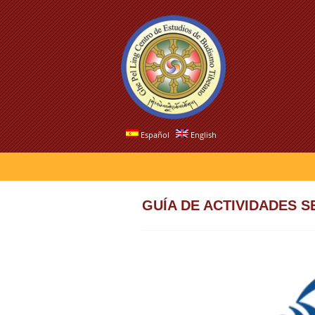
Español
English
GUÍA DE ACTIVIDADES S