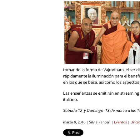
tomando la forma de Vajradhara, el ser 
rápidamente la iluminación para el benefic
en los que se basa, así como los aspecto
Las enseñanzas se emitirán en streaming 
italiano.
Sábado 12 y Domingo 13 de marzo a las 1
marzo 9, 2016 | Silvia Panceri |
Eventos
|
Uncat