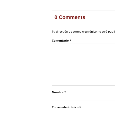
0 Comments
Tu dirección de correo electrónico no será publ
Comentario
*
Nombre
*
Correo electrónico
*